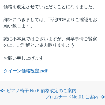
の上、ご理解とご協力賜りますよう
お願い申し上げます。
クイーン価格改定.pdf
ピアノ椅子 No.5 価格改定のご案内
プロムナードNo.91 ご案内
ページの先頭へ
カテゴリ
お知らせ
イベント
入荷情報