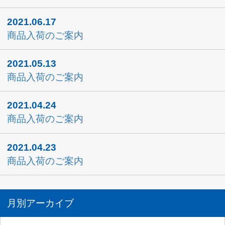
トップページ
新着情報
動画情報
会社案内
注文フォーム
お問い合わせ
よくあるご質問