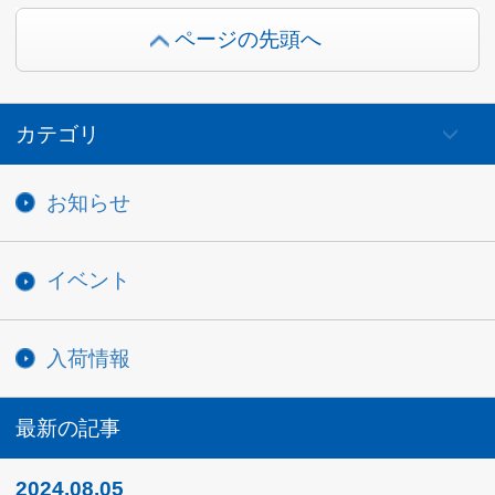
最新の記事
2024.08.05
新商品『ペネファイン』のご案内
2024.07.22
臨時休業のご案内
2024.07.22
夏季休業のご案内
2024.06.12
2025年版 モノトーンクラシカルカレンダー ご案
内
2024.05.16
プロムナードNo.91 ご案内
2024.08.05
新商品『ペネファイン』のご案内
2024.05.16