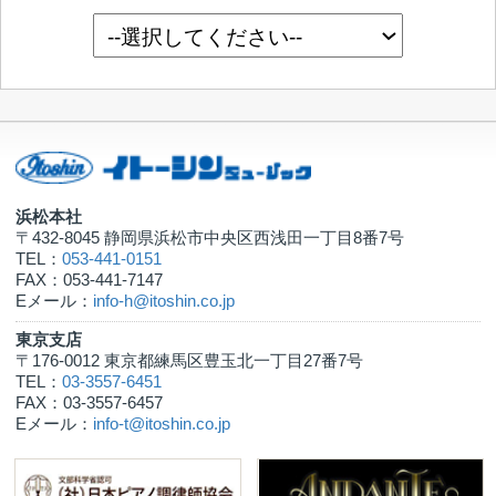
リンク集
プライバシーポリシー
Copyright © 2012 ITOSHIN MUSICAL co.,ltd. All Rights Reserved.