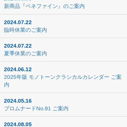
プロムナードNo.91 ご案内
2024.02.18
2024イトーシンまつり 大盛況にて終了！
2024.02.17
2024イトーシンまつり「本日最終日」！
2024.02.16
2024イトーシンまつり「2日目」！
2021.10.06
商品入荷のご案内
2021.06.17
商品入荷のご案内
2021.05.13
商品入荷のご案内
2021.04.24
商品入荷のご案内