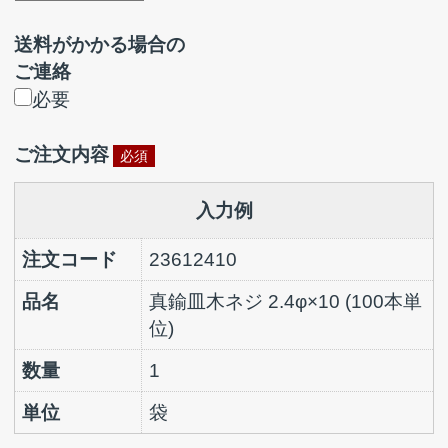
数量
単位
注文コード
品名
数量
単位
注文コード
品名
数量
単位