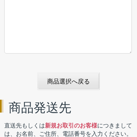
注文フォーム
お問い合わせ
よくあるご質問
リンク集
プライバシーポリシー
Copyright © 2012 ITOSHIN MUSICAL co.,ltd. All Rights Reserved.